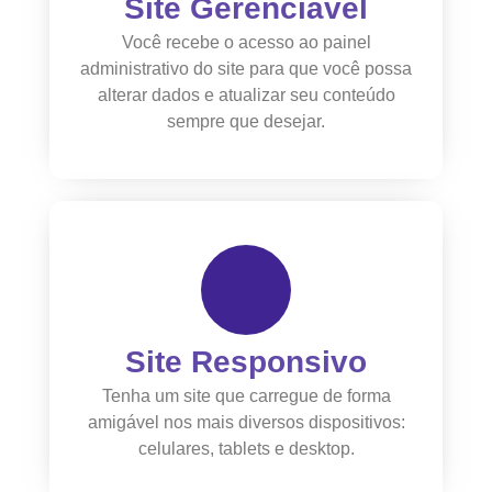
Site Gerenciável
Você recebe o acesso ao painel
administrativo do site para que você possa
alterar dados e atualizar seu conteúdo
sempre que desejar.
Site Responsivo
Tenha um site que carregue de forma
amigável nos mais diversos dispositivos:
celulares, tablets e desktop.