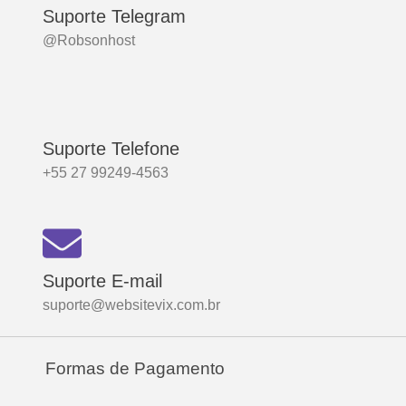
Suporte Telegram
@Robsonhost
Suporte Telefone
+55 27 99249-4563
Suporte E-mail
suporte@websitevix.com.br
Formas de Pagamento