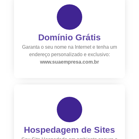
Domínio Grátis
Garanta o seu nome na Internet e tenha um
endereço personalizado e exclusivo:
www.suaempresa.com.br
Hospedagem de Sites