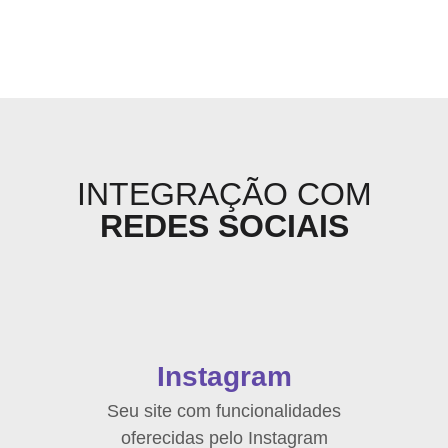
INTEGRAÇÃO COM
REDES SOCIAIS
Instagram
Seu site com funcionalidades
oferecidas pelo Instagram