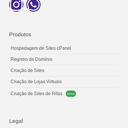
Produtos
Hospedagem de Sites cPanel
Registro de Domínio
Criação de Sites
Criação de Lojas Virtuais
Criação de Sites de Rifas
Novo
Legal