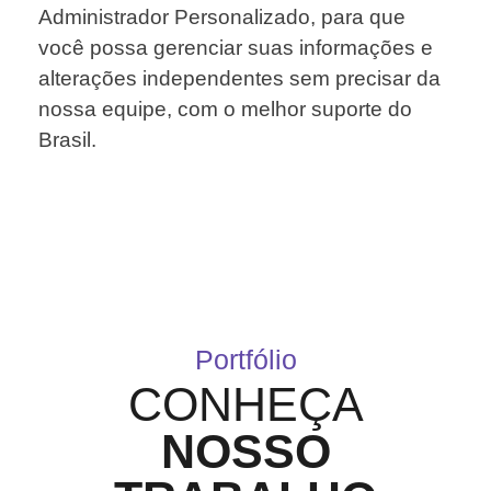
Administrador Personalizado, para que
você possa gerenciar suas informações e
alterações independentes sem precisar da
nossa equipe, com o melhor suporte do
Brasil.
Portfólio
CONHEÇA
NOSSO