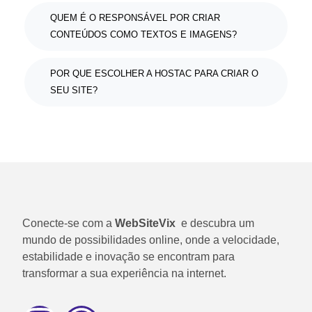
QUEM É O RESPONSÁVEL POR CRIAR
CONTEÚDOS COMO TEXTOS E IMAGENS?
POR QUE ESCOLHER A HOSTAC PARA CRIAR O
SEU SITE?
Conecte-se com a
WebSiteVix
e descubra um
mundo de possibilidades online, onde a velocidade,
estabilidade e inovação se encontram para
transformar a sua experiência na internet.