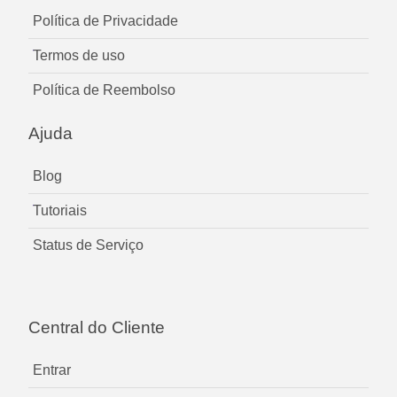
Política de Privacidade
Termos de uso
Política de Reembolso
Ajuda
Blog
Tutoriais
Status de Serviço
Central do Cliente
Entrar