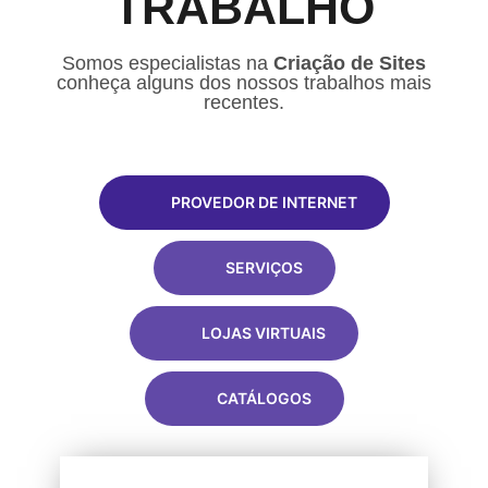
TRABALHO
Somos especialistas na
Criação de Sites
conheça alguns dos nossos trabalhos mais
recentes.
PROVEDOR DE INTERNET
SERVIÇOS
LOJAS VIRTUAIS
CATÁLOGOS