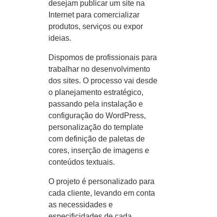
desejam publicar um site na
Internet para comercializar
produtos, serviços ou expor
ideias.
Dispomos de profissionais para
trabalhar no desenvolvimento
dos sites. O processo vai desde
o planejamento estratégico,
passando pela instalação e
configuração do WordPress,
personalização do template
com definição de paletas de
cores, inserção de imagens e
conteúdos textuais.
O projeto é personalizado para
cada cliente, levando em conta
as necessidades e
especificidades de cada