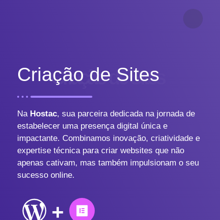
Criação de Sites
Criação de Sites
Na
Hostac
, sua parceira dedicada na jornada de
estabelecer uma presença digital única e
impactante. Combinamos inovação, criatividade e
expertise técnica para criar websites que não
apenas cativam, mas também impulsionam o seu
sucesso online.
+