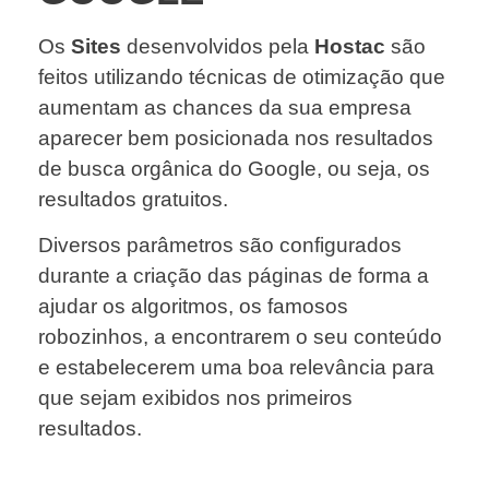
Os
Sites
desenvolvidos pela
Hostac
são
feitos utilizando técnicas de otimização que
aumentam as chances da sua empresa
aparecer bem posicionada nos resultados
de busca orgânica do Google, ou seja, os
resultados gratuitos.
Diversos parâmetros são configurados
durante a criação das páginas de forma a
ajudar os algoritmos, os famosos
robozinhos, a encontrarem o seu conteúdo
e estabelecerem uma boa relevância para
que sejam exibidos nos primeiros
resultados.