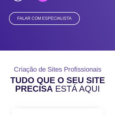
FALAR COM ESPECIALISTA
Criação de Sites Profissionais
TUDO QUE O SEU SITE
PRECISA
ESTÁ AQUI