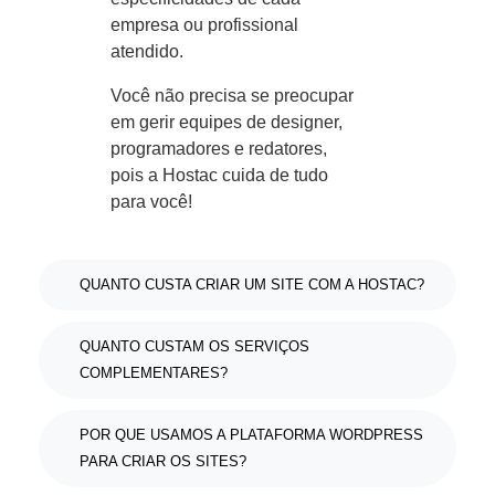
empresa ou profissional
atendido.
Você não precisa se preocupar
em gerir equipes de designer,
programadores e redatores,
pois a Hostac cuida de tudo
para você!
QUANTO CUSTA CRIAR UM SITE COM A HOSTAC?
QUANTO CUSTAM OS SERVIÇOS
COMPLEMENTARES?
POR QUE USAMOS A PLATAFORMA WORDPRESS
PARA CRIAR OS SITES?