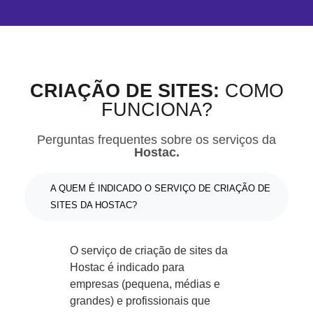
CRIAÇÃO DE SITES:
COMO
FUNCIONA?
Perguntas frequentes sobre os serviços da
Hostac.
A QUEM É INDICADO O SERVIÇO DE CRIAÇÃO DE
SITES DA HOSTAC?
O serviço de criação de sites da
Hostac é indicado para
empresas (pequena, médias e
grandes) e profissionais que