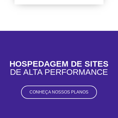
HOSPEDAGEM DE SITES
DE ALTA PERFORMANCE
CONHEÇA NOSSOS PLANOS