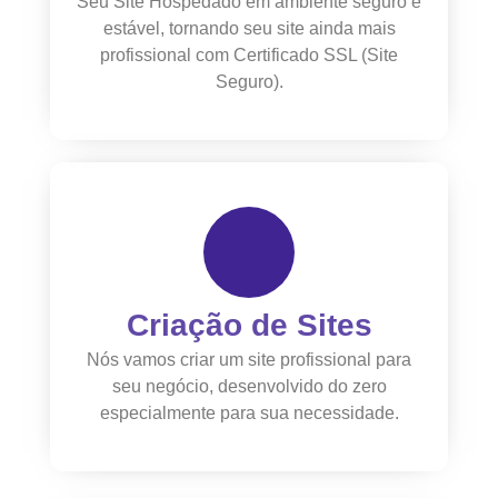
Seu Site Hospedado em ambiente seguro e
estável, tornando seu site ainda mais
profissional com Certificado SSL (Site
Seguro).
Criação de Sites
Nós vamos criar um site profissional para
seu negócio, desenvolvido do zero
especialmente para sua necessidade.