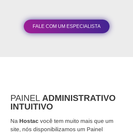
FALE COM UM ESPECIALISTA
PAINEL
ADMINISTRATIVO
INTUITIVO
Na
Hostac
você tem muito mais que um
site, nós disponibilizamos um Painel