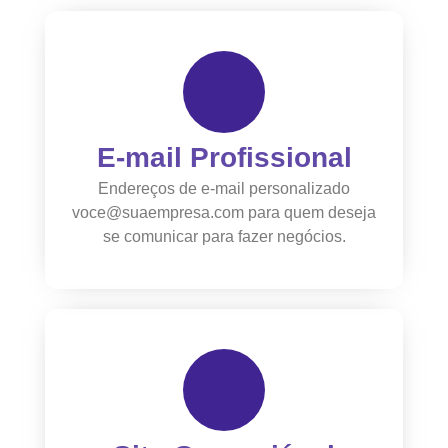
E-mail Profissional
Endereços de e-mail personalizado
voce@suaempresa.com para quem deseja
se comunicar para fazer negócios.