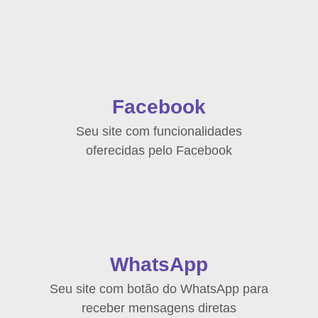
Facebook
Seu site com funcionalidades
oferecidas pelo Facebook
WhatsApp
Seu site com botão do WhatsApp para
receber mensagens diretas