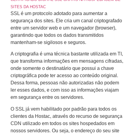
SITES DA HOSTAC
SSL é um protocolo adotado para aumentar a
segurança dos sites. Ele cria um canal criptografado
entre um servidor web e um navegador (browser),
garantindo que todos os dados transmitidos
mantenham-se sigilosos e seguros.
A criptografia é uma técnica bastante utilizada em TI,
que transforma informações em mensagens cifradas,
onde somente o destinatário que possui a chave
criptográfica pode ter acesso ao conteúdo original.
Dessa forma, pessoas não autorizadas não podem
ler esses dados, e com isso as informações viajam
em segurança entre os servidores.
O SSL já vem habilitado por padrão para todos os
clientes da Hostac, através do recurso de segurança
CDN utilizado em todos os sites hospedados em
nossos servidores. Ou seja, o endereço do seu site