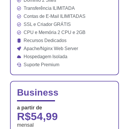
Domínio 2 Sites
Transferência ILIMITADA
Contas de E-Mail ILIMITADAS
SSL e Criador GRÁTIS
CPU e Memória 2 CPU e 2GB
Recursos Dedicados
Apache/Nginx Web Server
Hospedagem Isolada
Suporte Premium
Business
a partir de
R$54,99
mensal