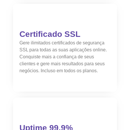
Certificado SSL
Gere ilimitados certificados de segurança
SSL para todas as suas aplicações online.
Conquiste mais a confiança de seus
clientes e gere mais resultados para seus
negócios. Incluso em todos os planos.
Uptime 99,9%