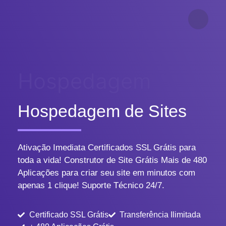
Hospedagem
Hospedagem de Sites
Ativação Imediata Certificados SSL Grátis para
toda a vida! Construtor de Site Grátis Mais de 480
Aplicações para criar seu site em minutos com
apenas 1 clique! Suporte Técnico 24/7.
Certificado SSL Grátis
Transferência Ilimitada