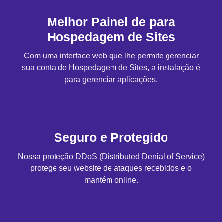
Melhor Painel de para
Hospedagem de Sites
Com uma interface web que lhe permite gerenciar
sua conta de Hospedagem de Sites, a instalação é
para gerenciar aplicações.
Seguro e Protegido
Nossa proteção DDoS (Distributed Denial of Service)
protege seu website de ataques recebidos e o
mantém online.