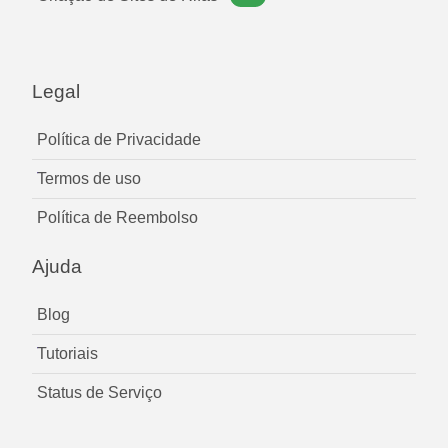
Legal
Política de Privacidade
Termos de uso
Política de Reembolso
Ajuda
Blog
Tutoriais
Status de Serviço