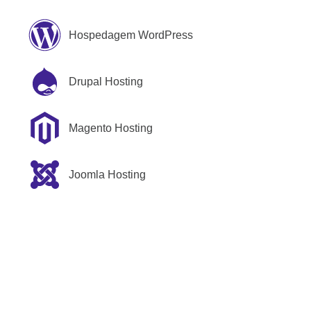
Hospedagem WordPress
Drupal Hosting
Magento Hosting
Joomla Hosting