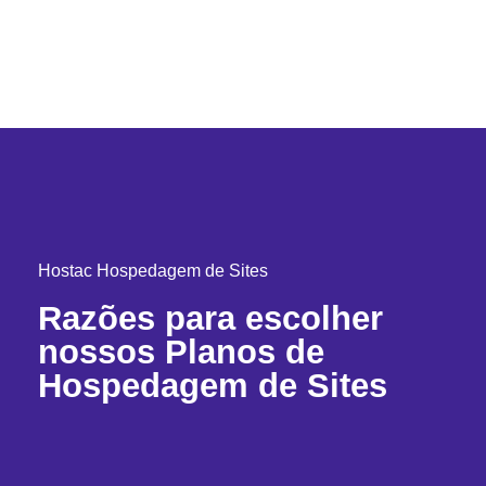
Hostac Hospedagem de Sites
Razões para escolher
nossos Planos de
Hospedagem de Sites