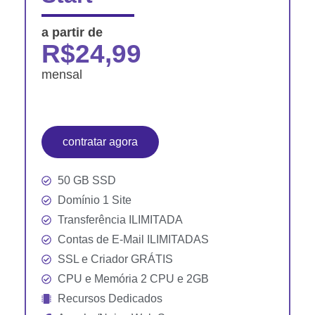
a partir de
R$24,99
mensal
contratar agora
50 GB SSD
Domínio 1 Site
Transferência ILIMITADA
Contas de E-Mail ILIMITADAS
SSL e Criador GRÁTIS
CPU e Memória 2 CPU e 2GB
Recursos Dedicados