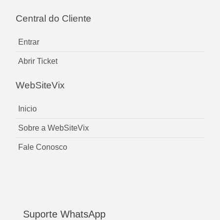
Central do Cliente
Entrar
Abrir Ticket
WebSiteVix
Inicio
Sobre a WebSiteVix
Fale Conosco
Suporte WhatsApp