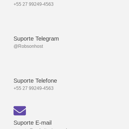
+55 27 99249-4563
Suporte Telegram
@Robsonhost
Suporte Telefone
+55 27 99249-4563
Suporte E-mail