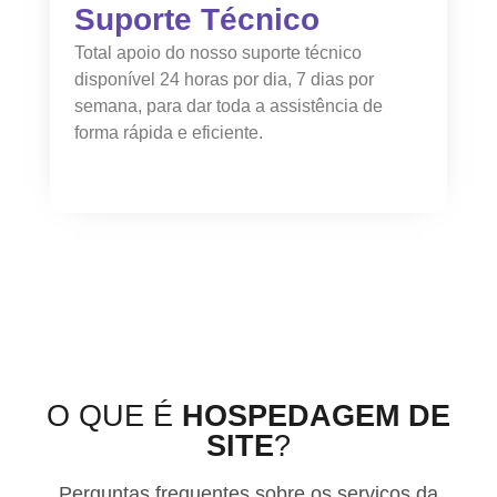
Suporte Técnico
Total apoio do nosso suporte técnico
disponível 24 horas por dia, 7 dias por
semana, para dar toda a assistência de
forma rápida e eficiente.
O QUE É
HOSPEDAGEM DE
SITE
?
Perguntas frequentes sobre os serviços da