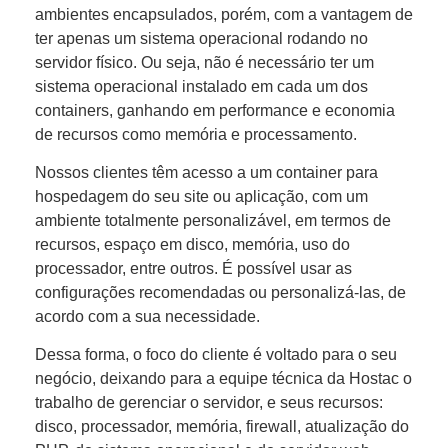
ambientes encapsulados, porém, com a vantagem de
ter apenas um sistema operacional rodando no
servidor físico. Ou seja, não é necessário ter um
sistema operacional instalado em cada um dos
containers, ganhando em performance e economia
de recursos como memória e processamento.
Nossos clientes têm acesso a um container para
hospedagem do seu site ou aplicação, com um
ambiente totalmente personalizável, em termos de
recursos, espaço em disco, memória, uso do
processador, entre outros. É possível usar as
configurações recomendadas ou personalizá-las, de
acordo com a sua necessidade.
Dessa forma, o foco do cliente é voltado para o seu
negócio, deixando para a equipe técnica da Hostac o
trabalho de gerenciar o servidor, e seus recursos:
disco, processador, memória, firewall, atualização do