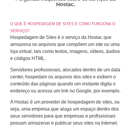
Hostac.
O QUE É HOSPEDAGEM DE SITES E COMO FUNCIONA O
SERVIÇO?
Hospedagem de Sites é o serviço da Hostac que
armazena os arquivos que compõem um site ou uma
loja virtual, tais como textos, imagens, vídeos, áudios
e códigos HTML.
Servidores profissionais, alocados dentro de um data
center, hospedam os arquivos dos sites e exibem o
conteúdo das páginas quando um visitante digita o
endereço ou acessa um link no Google, por exemplo.
A Hostac é um provedor de hospedagem de sites, ou
seja, uma empresa que aluga um espaço dentro dos
seus servidores para que empresas e profissionais
possam armazenar e publicar seus sites na Internet.