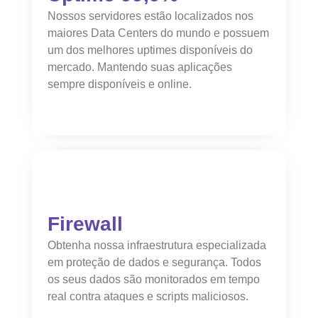
Nossos servidores estão localizados nos
maiores Data Centers do mundo e possuem
um dos melhores uptimes disponíveis do
mercado. Mantendo suas aplicações
sempre disponíveis e online.
Firewall
Obtenha nossa infraestrutura especializada
em proteção de dados e segurança. Todos
os seus dados são monitorados em tempo
real contra ataques e scripts maliciosos.