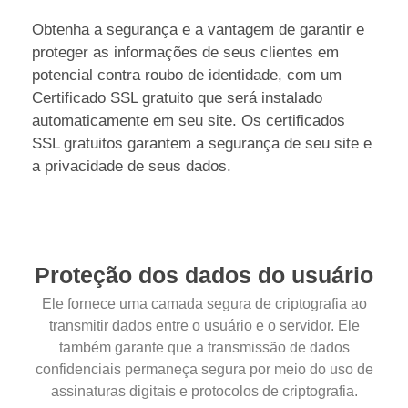
Obtenha a segurança e a vantagem de garantir e
proteger as informações de seus clientes em
potencial contra roubo de identidade, com um
Certificado SSL gratuito que será instalado
automaticamente em seu site. Os certificados
SSL gratuitos garantem a segurança de seu site e
a privacidade de seus dados.
Proteção dos dados do usuário
Ele fornece uma camada segura de criptografia ao
transmitir dados entre o usuário e o servidor. Ele
também garante que a transmissão de dados
confidenciais permaneça segura por meio do uso de
assinaturas digitais e protocolos de criptografia.