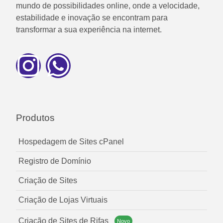
mundo de possibilidades online, onde a velocidade,
estabilidade e inovação se encontram para
transformar a sua experiência na internet.
Produtos
Hospedagem de Sites cPanel
Registro de Domínio
Criação de Sites
Criação de Lojas Virtuais
Criação de Sites de Rifas
Novo