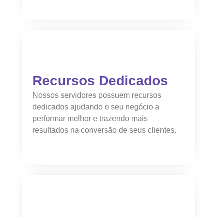
Recursos Dedicados
Nossos servidores possuem recursos
dedicados ajudando o seu negócio a
performar melhor e trazendo mais
resultados na conversão de seus clientes.