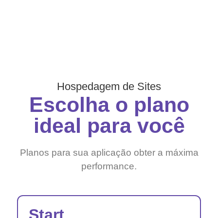
Hospedagem de Sites
Escolha o plano
ideal para você
Planos para sua aplicação obter a máxima
performance.
Start