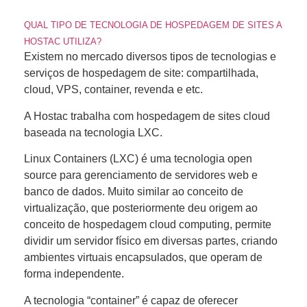
QUAL TIPO DE TECNOLOGIA DE HOSPEDAGEM DE SITES A
HOSTAC UTILIZA?
Existem no mercado diversos tipos de tecnologias e
serviços de hospedagem de site: compartilhada,
cloud, VPS, container, revenda e etc.
A Hostac trabalha com hospedagem de sites cloud
baseada na tecnologia LXC.
Linux Containers (LXC) é uma tecnologia open
source para gerenciamento de servidores web e
banco de dados. Muito similar ao conceito de
virtualização, que posteriormente deu origem ao
conceito de hospedagem cloud computing, permite
dividir um servidor físico em diversas partes, criando
ambientes virtuais encapsulados, que operam de
forma independente.
A tecnologia “container” é capaz de oferecer