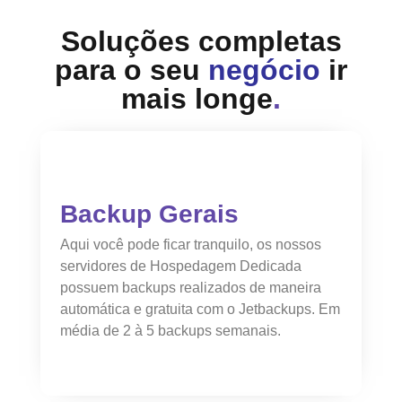
Soluções completas
para o seu
negócio
ir
mais longe
.
Backup Gerais
Aqui você pode ficar tranquilo, os nossos
servidores de Hospedagem Dedicada
possuem backups realizados de maneira
automática e gratuita com o Jetbackups. Em
média de 2 à 5 backups semanais.