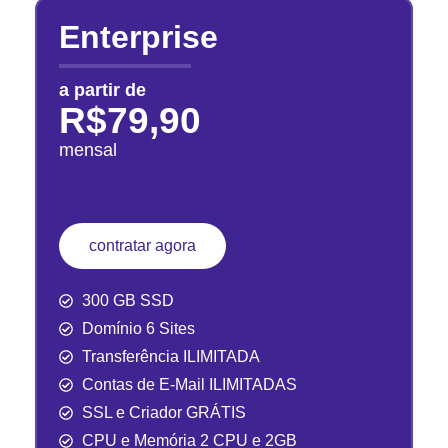
Enterprise
a partir de
R$79,90
mensal
contratar agora
300 GB SSD
Domínio 6 Sites
Transferência ILIMITADA
Contas de E-Mail ILIMITADAS
SSL e Criador GRÁTIS
CPU e Memória 2 CPU e 2GB